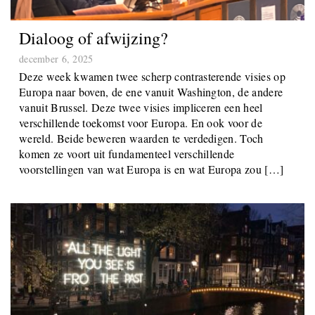
Dialoog of afwijzing?
december 6, 2025
Deze week kwamen twee scherp contrasterende visies op
Europa naar boven, de ene vanuit Washington, de andere
vanuit Brussel. Deze twee visies impliceren een heel
verschillende toekomst voor Europa. En ook voor de
wereld. Beide beweren waarden te verdedigen. Toch
komen ze voort uit fundamenteel verschillende
voorstellingen van wat Europa is en wat Europa zou […]