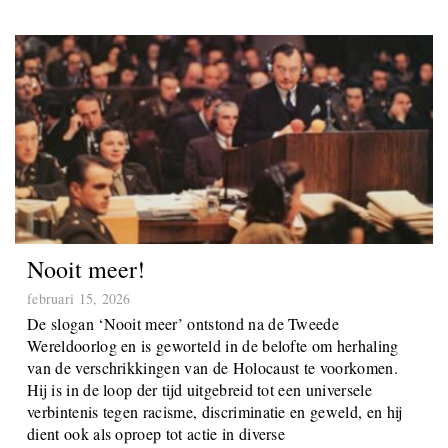
Nooit meer!
februari 15, 2026
De slogan ‘Nooit meer’ ontstond na de Tweede
Wereldoorlog en is geworteld in de belofte om herhaling
van de verschrikkingen van de Holocaust te voorkomen.
Hij is in de loop der tijd uitgebreid tot een universele