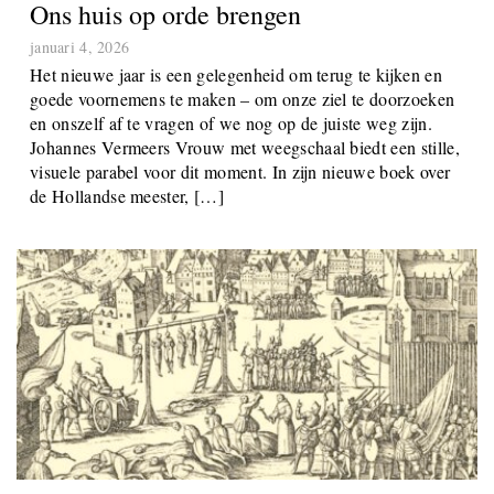
Ons huis op orde brengen
januari 4, 2026
Het nieuwe jaar is een gelegenheid om terug te kijken en
goede voornemens te maken – om onze ziel te doorzoeken
en onszelf af te vragen of we nog op de juiste weg zijn.
Johannes Vermeers Vrouw met weegschaal biedt een stille,
visuele parabel voor dit moment. In zijn nieuwe boek over
de Hollandse meester, […]