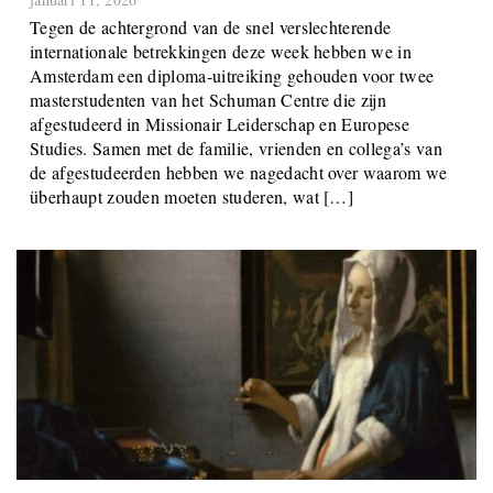
Waarom studeren?
januari 11, 2026
Tegen de achtergrond van de snel verslechterende
internationale betrekkingen deze week hebben we in
Amsterdam een diploma-uitreiking gehouden voor twee
masterstudenten van het Schuman Centre die zijn
afgestudeerd in Missionair Leiderschap en Europese
Studies. Samen met de familie, vrienden en collega’s van
de afgestudeerden hebben we nagedacht over waarom we
überhaupt zouden moeten studeren, wat […]