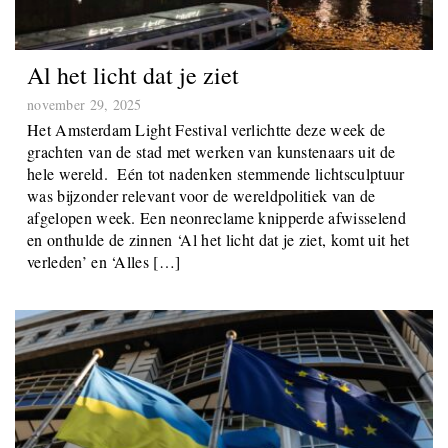
Al het licht dat je ziet
november 29, 2025
Het Amsterdam Light Festival verlichtte deze week de
grachten van de stad met werken van kunstenaars uit de
hele wereld. Eén tot nadenken stemmende lichtsculptuur
was bijzonder relevant voor de wereldpolitiek van de
afgelopen week. Een neonreclame knipperde afwisselend
en onthulde de zinnen ‘Al het licht dat je ziet, komt uit het
verleden’ en ‘Alles […]