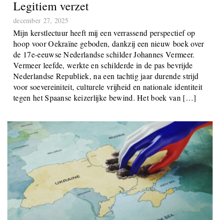
Legitiem verzet
december 27, 2025
Mijn kerstlectuur heeft mij een verrassend perspectief op
hoop voor Oekraïne geboden, dankzij een nieuw boek over
de 17e-eeuwse Nederlandse schilder Johannes Vermeer.
Vermeer leefde, werkte en schilderde in de pas bevrijde
Nederlandse Republiek, na een tachtig jaar durende strijd
voor soevereiniteit, culturele vrijheid en nationale identiteit
tegen het Spaanse keizerlijke bewind. Het boek van […]