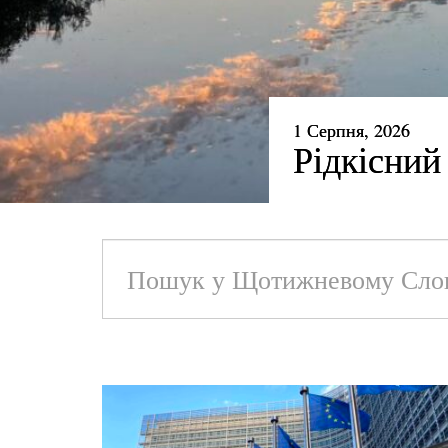
24 Липня, 2026
Говорити 