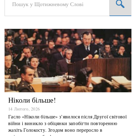
Ніколи більше!
14 Лютого, 2026
Гасло «Ніколи більше» з’явилося після Другої світової
війни і виникло з обіцянки запобігти повторенню