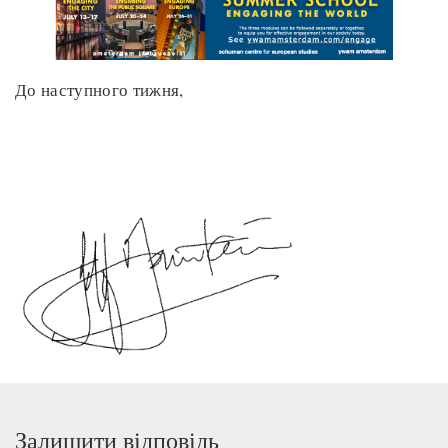
До наступного тижня,
Залишити відповідь