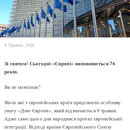
9 Травня, 2026
Зі святом! Сьогодні «Європі» виповнюється 76
років.
Ви не помітили?
Мало які з європейських країн приділяють особливу
увагу «Дню Європи», який відзначається 9 травня.
Адже саме цього дня народився проект європейської
інтеграції. Відтоді країни Європейського Союзу