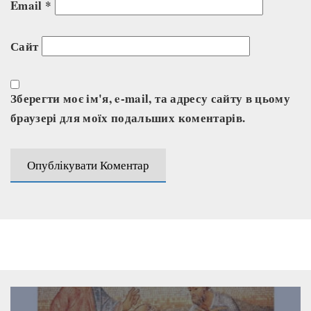
Email
*
Сайт
Зберегти моє ім'я, e-mail, та адресу сайту в цьому
браузері для моїх подальших коментарів.